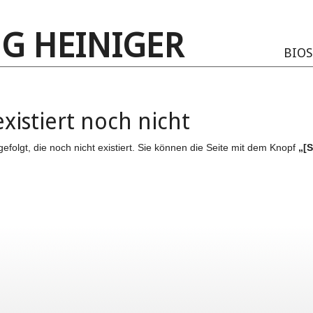
G HEINIGER
BIOS.
xistiert noch nicht
gefolgt, die noch nicht existiert. Sie können die Seite mit dem Knopf
„[S