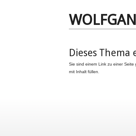
WOLFGAN
Dieses Thema e
Sie sind einem Link zu einer Seite 
mit Inhalt füllen.